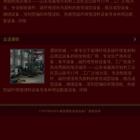
秀丽的海滨城市——山东省威海市初村工业区昊山路号15号，工厂占地26
亩。专业制造玻纤、碳纤维浸布为原料的卷管成型设备，模压成型设备，
缠绕设备，溶剂型编织布预浸机、热熔型碳纤维预浸料设备等各种周边配
套设备...
详细
走进通联
通联机械，一家专注于玻璃纤维及碳纤维复材制
品周边设备的研发制造厂商，专业生产渔具设
备，鱼竿设备，碳纤维管材设备等。工厂坐落于
风光秀丽的海滨城市——山东省威海市初村工业
区昊山路号15号，工厂占地26亩。专业制造玻
纤、碳纤维浸布为原料的卷管成型设备，模压成
型设备，缠绕设备，溶剂型编织布预浸机、热熔
型碳纤维预浸料设备等各种周边配套设备...
详细
COPYRIGHT©威海通联渔具设备厂 版权所有